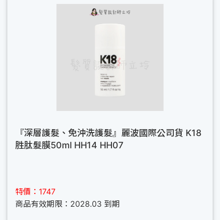
『深層護髮、免沖洗護髮』麗波國際公司貨 K18
胜肽髮膜50ml HH14 HH07
特價：1747
商品有效期限：2028.03 到期