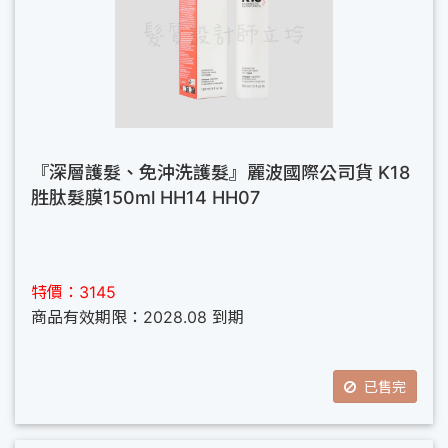
『深層護髮、免沖洗護髮』麗波國際公司貨 K18
胜肽髮膜150ml HH14 HH07
特價：3145
商品有效期限：2028.08 到期
已售完