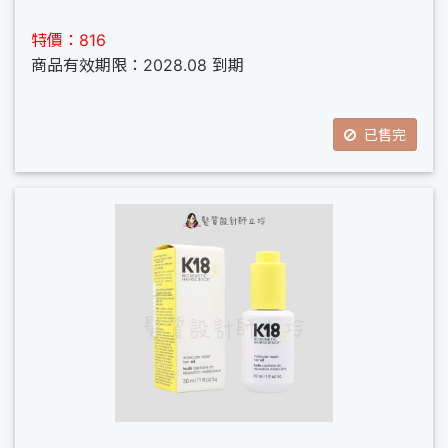
特價：816
商品有效期限：2028.08 到期
已售完