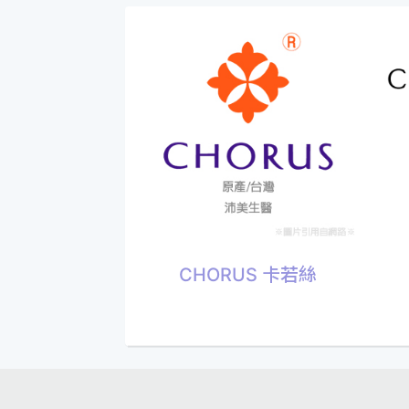
CHORUS 卡若絲