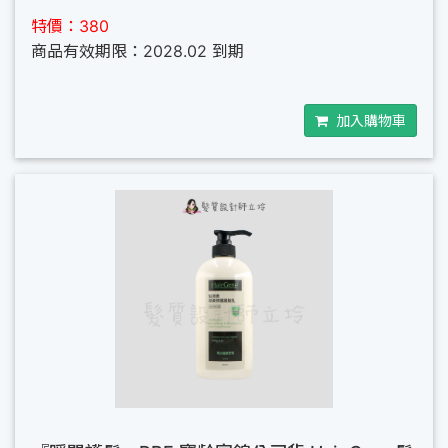
特價：380
商品有效期限：2028.02 到期
加入購物車