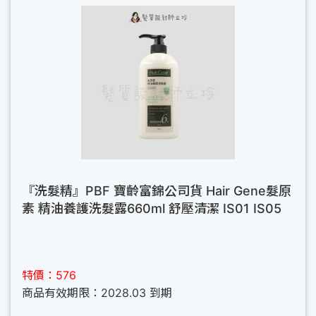
『洗髮精』PBF 寶齡富錦公司貨 Hair Gene髮原
素 精油養護洗髮露660ml 舒壓清潔 IS01 IS05
特價：576
商品有效期限：2028.03 到期