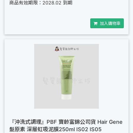
商品有效期限：2028.02 到期
加入購物車
『沖洗式調理』PBF 寶齡富錦公司貨 Hair Gene
髮原素 深層虹吸泥膜250ml IS02 IS05