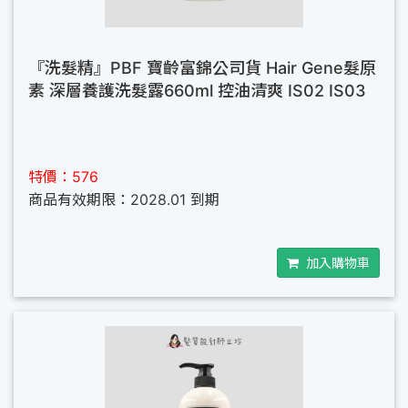
『洗髮精』PBF 寶齡富錦公司貨 Hair Gene髮原
素 深層養護洗髮露660ml 控油清爽 IS02 IS03
特價：576
商品有效期限：2028.01 到期
加入購物車