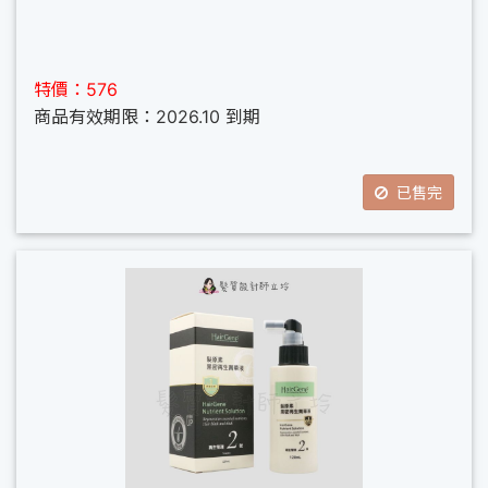
特價：576
商品有效期限：2026.10 到期
已售完