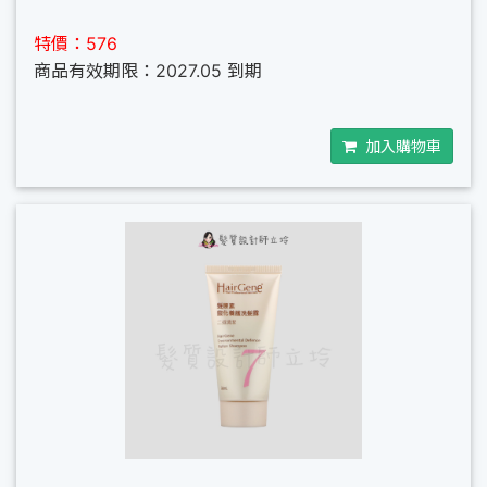
特價：576
商品有效期限：2027.05 到期
加入購物車