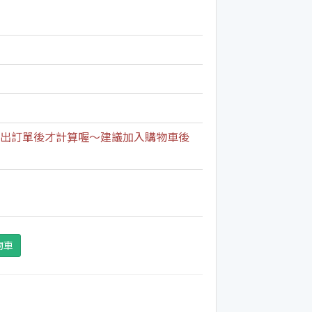
出訂單後才計算喔～建議加入購物車後
物車