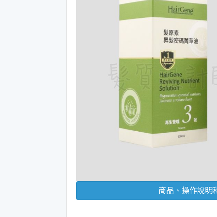
商品、操作說明