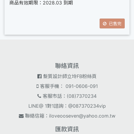
商品有效期限：2028.03 到期
已售完
聯絡資訊
髮質設計師立坽FB粉絲頁
客服手機： 091-0606-091
客服市話：(08)7370234
LINE@ 1對1諮詢：@087370234vip
聯絡信箱：
iloveooseven@yahoo.com.tw
匯款資訊