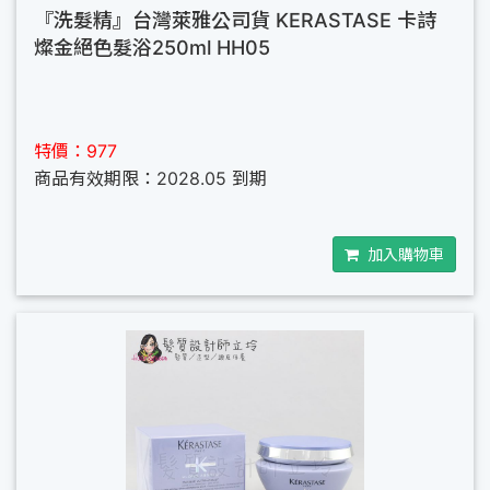
『洗髮精』台灣萊雅公司貨 KERASTASE 卡詩
燦金絕色髮浴250ml HH05
特價：977
商品有效期限：2028.05 到期
加入購物車