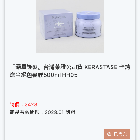
『深層護髮』台灣萊雅公司貨 KERASTASE 卡詩
燦金絕色髮膜500ml HH05
特價：3423
商品有效期限：2028.01 到期
已售完