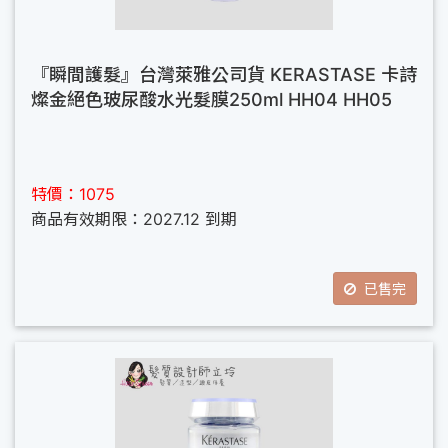
『瞬間護髮』台灣萊雅公司貨 KERASTASE 卡詩
燦金絕色玻尿酸水光髮膜250ml HH04 HH05
特價：1075
商品有效期限：2027.12 到期
已售完