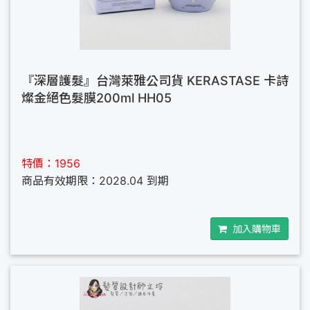
『深層護髮』台灣萊雅公司貨 KERASTASE 卡詩
燦金絕色髮膜200ml HH05
特價：1956
商品有效期限：2028.04 到期
加入購物車