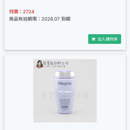
特價：2724
商品有效期限：2028.07 到期
加入購物車