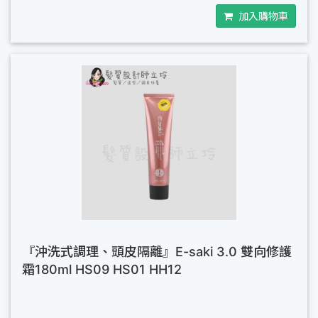
加入購物車
『沖洗式調理、頭皮隔離』E-saki 3.0 雙向修護
霜180ml HS09 HS01 HH12