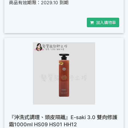
商品有效期限：2029.10 到期
加入購物車
『沖洗式調理、頭皮隔離』E-saki 3.0 雙向修護
霜1000ml HS09 HS01 HH12