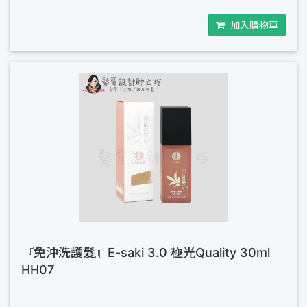
加入購物車
『免沖洗護髮』E-saki 3.0 極光Quality 30ml
HH07