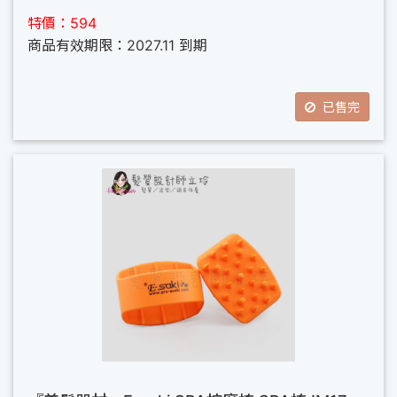
特價：594
商品有效期限：2027.11 到期
已售完