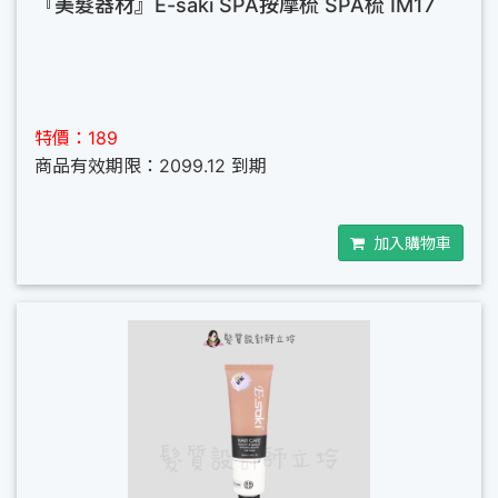
『美髮器材』E-saki SPA按摩梳 SPA梳 IM17
特價：189
商品有效期限：2099.12 到期
加入購物車