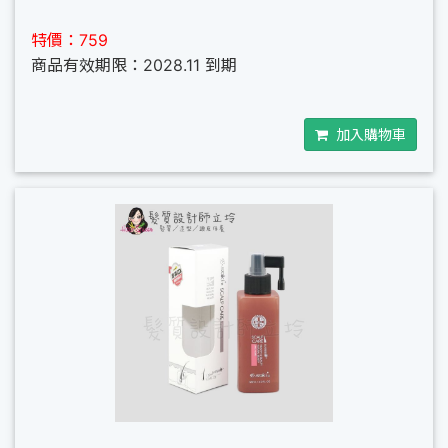
特價：759
商品有效期限：2028.11 到期
加入購物車