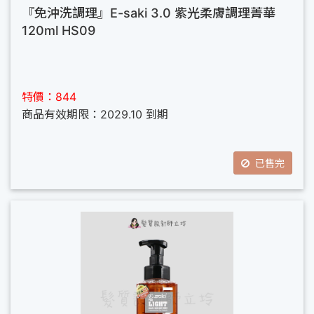
『免沖洗調理』E-saki 3.0 紫光柔膚調理菁華
120ml HS09
特價：844
商品有效期限：2029.10 到期
已售完