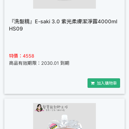
『洗髮精』E-saki 3.0 紫光柔膚潔淨露4000ml
HS09
特價：4558
商品有效期限：2030.01 到期
加入購物車