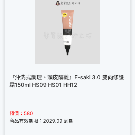
『沖洗式調理、頭皮隔離』E-saki 3.0 雙向修護
霜150ml HS09 HS01 HH12
特價：580
商品有效期限：2029.09 到期