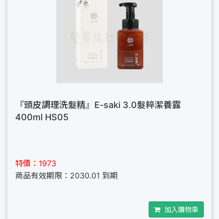
『頭皮調理洗髮精』E-saki 3.0髮粹潔養露
400ml HS05
特價：1973
商品有效期限：2030.01 到期
加入購物車