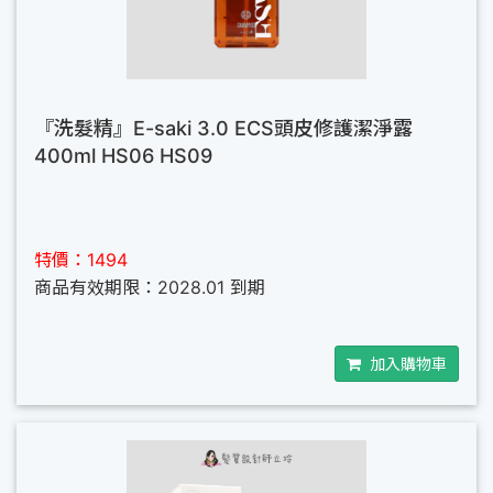
『洗髮精』E-saki 3.0 ECS頭皮修護潔淨露
400ml HS06 HS09
特價：1494
商品有效期限：2028.01 到期
加入購物車