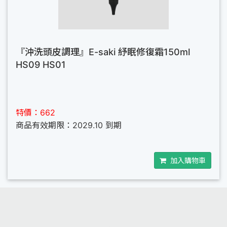
『沖洗頭皮調理』E-saki 紓眠修復霜150ml
HS09 HS01
特價：662
商品有效期限：2029.10 到期
加入購物車