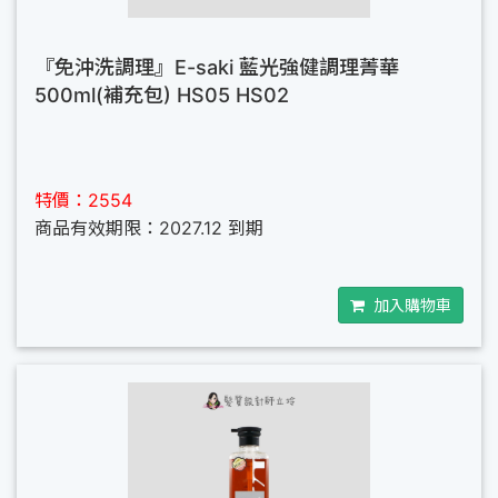
『免沖洗調理』E-saki 藍光強健調理菁華
500ml(補充包) HS05 HS02
特價：2554
商品有效期限：2027.12 到期
加入購物車