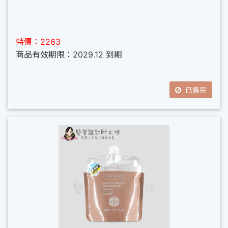
特價：2263
商品有效期限：2029.12 到期
已售完