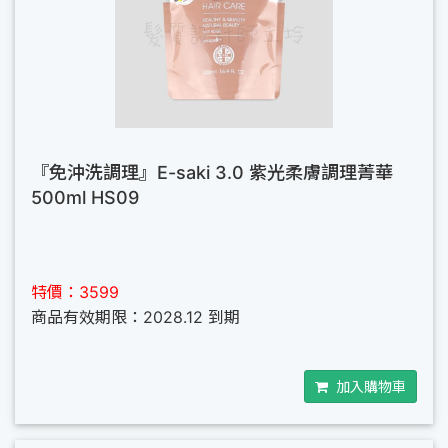
『免沖洗調理』E-saki 3.0 紫光柔膚調理菁華
500ml HS09
特價：3599
商品有效期限：2028.12 到期
加入購物車