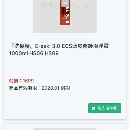
『洗髮精』E-saki 3.0 ECS頭皮修護潔淨露
1000ml HS06 HS09
特價：1699
商品有效期限：2028.01 到期
加入購物車