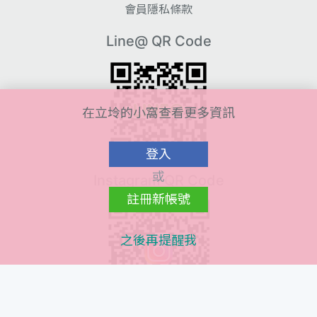
會員隱私條款
Line@ QR Code
在立坽的小窩查看更多資訊
登入
或
Instagram QR Code
註冊新帳號
之後再提醒我