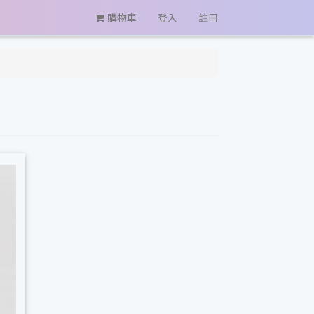
購物車
登入
註冊