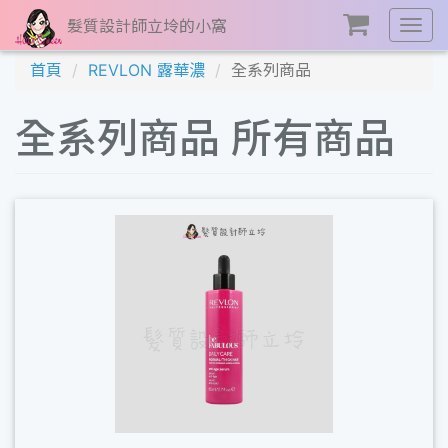
髮質設計師立坽的小窩
展
開
首頁
REVLON 露華濃
全系列商品
選
單
全系列商品 所有商品