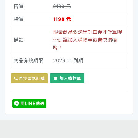
售價
2100 元
特價
1198 元
限量商品要送出訂單後才計算喔
備註
～建議加入購物車後盡快結帳
唷！
商品有效期限
2029.01 到期
直接電話訂購
加入購物車