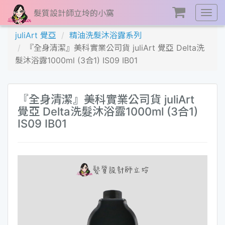
髮質設計師立坽的小窩
展
開
juliArt 覺亞
精油洗髮沐浴露系列
選
『全身清潔』美科實業公司貨 juliArt 覺亞 Delta洗
單
髮沐浴露1000ml (3合1) IS09 IB01
『全身清潔』美科實業公司貨 juliArt
覺亞 Delta洗髮沐浴露1000ml (3合1)
IS09 IB01