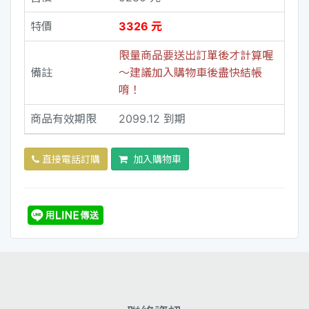
特價
3326 元
限量商品要送出訂單後才計算喔
備註
～建議加入購物車後盡快結帳
唷！
商品有效期限
2099.12 到期
直接電話訂購
加入購物車