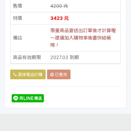
售價
4200 元
特價
3423 元
限量商品要送出訂單後才計算喔
備註
～建議加入購物車後盡快結帳
唷！
商品有效期限
2027.03 到期
直接電話訂購
已售完