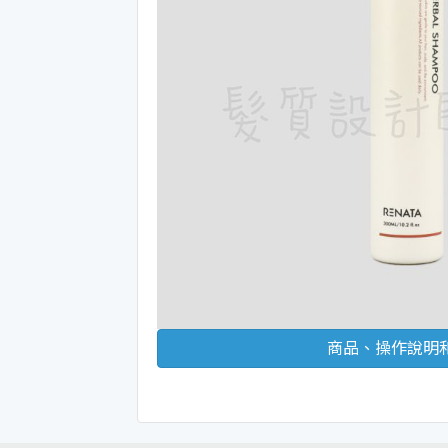
商品、操作說明