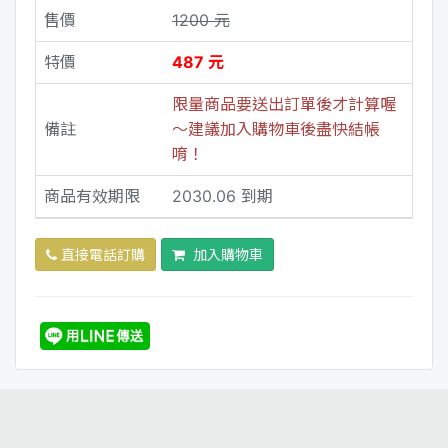
售價
1200 元
特價
487 元
限量商品要送出訂單後才計算喔
備註
～建議加入購物車後盡快結帳
唷！
商品有效期限
2030.06 到期
直接電話訂購
加入購物車