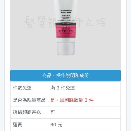
商品、操作說明和成份
件數免運
滿 3 件免運
是否為限量商品
是、且剩餘數量 3 件
透過超商寄送
可
運費
60 元