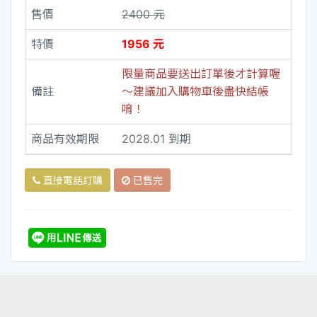
售價
2400 元
特價
1956 元
限量商品要送出訂單後才計算喔
備註
～建議加入購物車後盡快結帳
唷！
商品有效期限
2028.01 到期
直接電話訂購
已售完