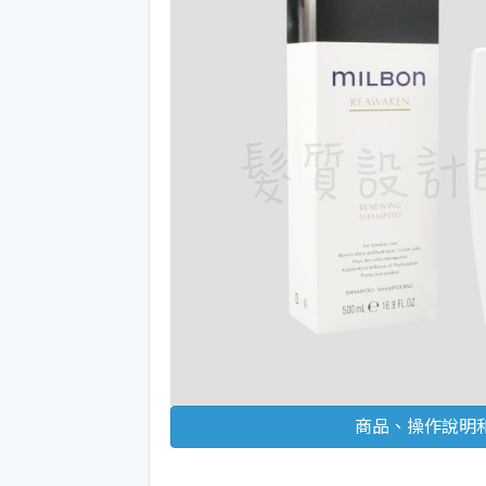
商品、操作說明