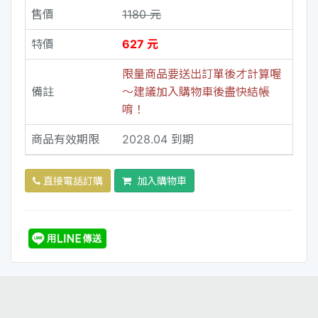
售價
1180 元
特價
627 元
限量商品要送出訂單後才計算喔
備註
～建議加入購物車後盡快結帳
唷！
商品有效期限
2028.04 到期
直接電話訂購
加入購物車