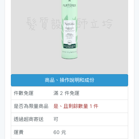
商品、操作說明和成份
件數免運
滿 2 件免運
是否為限量商品
是、且剩餘數量 1 件
透過超商寄送
可
運費
60 元