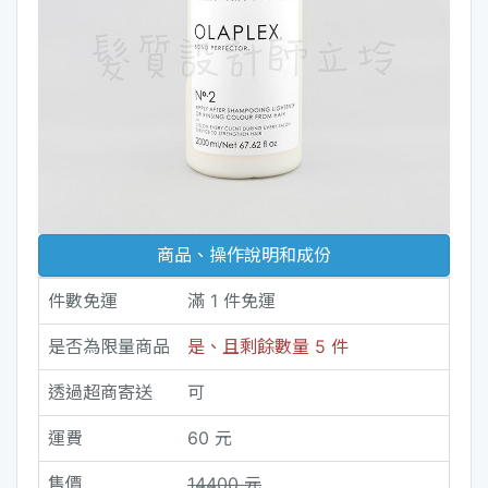
商品、操作說明和成份
件數免運
滿 1 件免運
是否為限量商品
是、且剩餘數量 5 件
透過超商寄送
可
運費
60 元
售價
14400 元