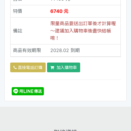
特價
6740 元
限量商品要送出訂單後才計算喔
備註
～建議加入購物車後盡快結帳
唷！
商品有效期限
2028.02 到期
直接電話訂購
加入購物車