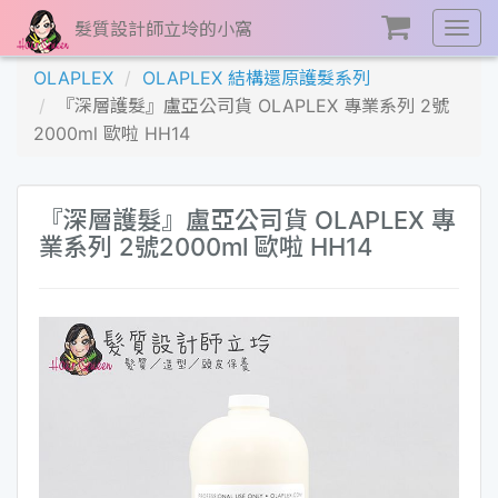
髮質設計師立坽的小窩
展
開
OLAPLEX
OLAPLEX 結構還原護髮系列
選
『深層護髮』盧亞公司貨 OLAPLEX 專業系列 2號
單
2000ml 歐啦 HH14
『深層護髮』盧亞公司貨 OLAPLEX 專
業系列 2號2000ml 歐啦 HH14