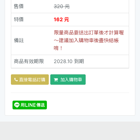
售價
320 元
特價
162 元
限量商品要送出訂單後才計算喔
備註
～建議加入購物車後盡快結帳
唷！
商品有效期限
2028.10 到期
直接電話訂購
加入購物車