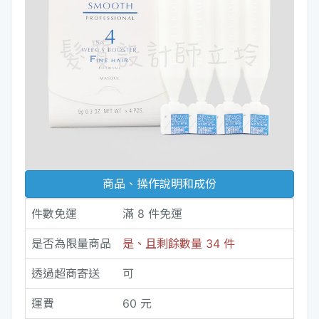
商品、操作說明和成份
件數免運
滿 8 件免運
是否為限量商品
是、且剩餘數量 34 件
透過超商寄送
可
運費
60 元