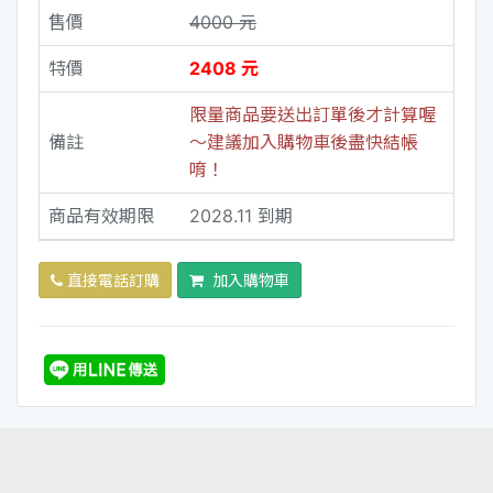
售價
4000 元
特價
2408 元
限量商品要送出訂單後才計算喔
備註
～建議加入購物車後盡快結帳
唷！
商品有效期限
2028.11 到期
直接電話訂購
加入購物車