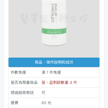
商品、操作說明和成份
件數免運
滿 1 件免運
是否為限量商品
是、且剩餘數量 4 件
透過超商寄送
可
運費
60 元