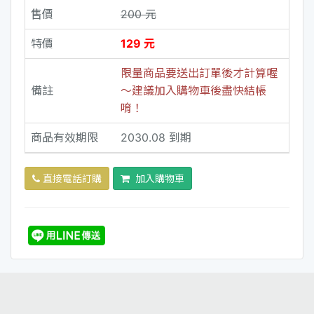
售價
200 元
特價
129 元
限量商品要送出訂單後才計算喔
備註
～建議加入購物車後盡快結帳
唷！
商品有效期限
2030.08 到期
直接電話訂購
加入購物車