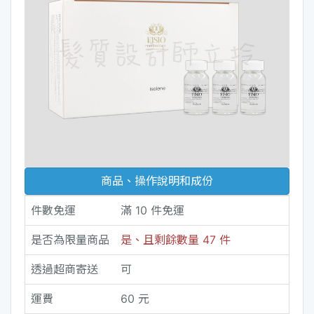
商品、操作說明和成份
件數免運
滿 10 件免運
是否為限量商品
是、且剩餘數量 47 件
透過超商寄送
可
運費
60 元