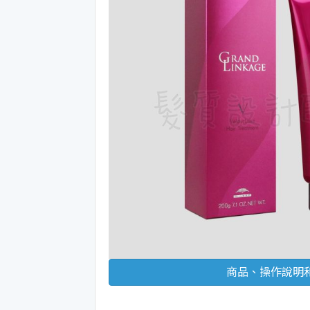
商品、操作說明