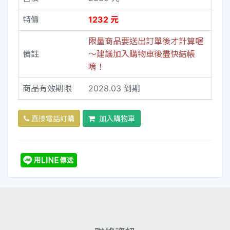
特價
1232 元
限量商品要送出訂單後才計算喔
備註
～建議加入購物車後盡快結帳
唷！
商品有效期限
2028.03 到期
直接電話訂購
加入購物車