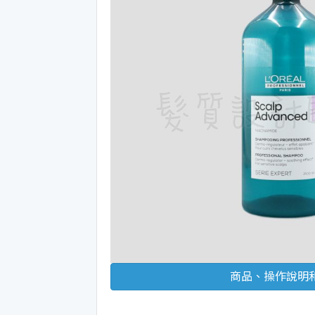
商品、操作說明