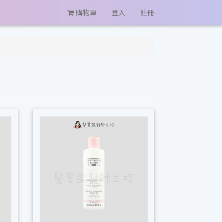
購物車
登入
註冊