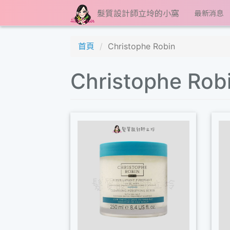
髮質設計師立坽的小窩
最新消息
首頁
Christophe Robin
Christophe R