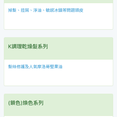
掉髮、控屑、淨油、敏感冰鎮等問題頭皮
K調理乾燥髮系列
髮絲修護及人氣摩洛哥堅果油
(鎖色)煥色系列