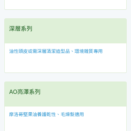
深層系列
油性頭皮或需深層清潔造型品、環境雜質專用
AO亮澤系列
摩洛哥堅果油養護乾性、毛燥髮適用