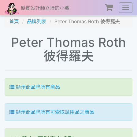
髮質設計師立坽的小窩
展
開
首頁
品牌列表
Peter Thomas Roth 彼得羅夫
選
單
Peter Thomas Roth
彼得羅夫
顯示此品牌所有商品
顯示此品牌所有可索取試用品之商品