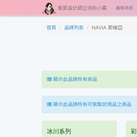
髮質設計師立坽的小窩
最新消息
首頁
品牌列表
NAVIA 那維亞
顯示此品牌所有商品
顯示此品牌所有可索取試用品之商品
冰川系列
彩